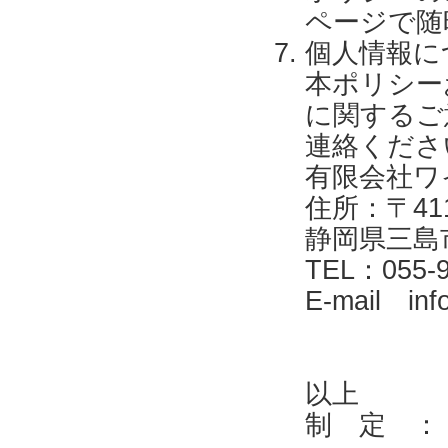
ページで随
個人情報に
本ポリシー
に関するご
連絡くださ
有限会社ワ
住所：〒411
静岡県三島
TEL：055-9
E-mail inf
以上
制 定 ： 