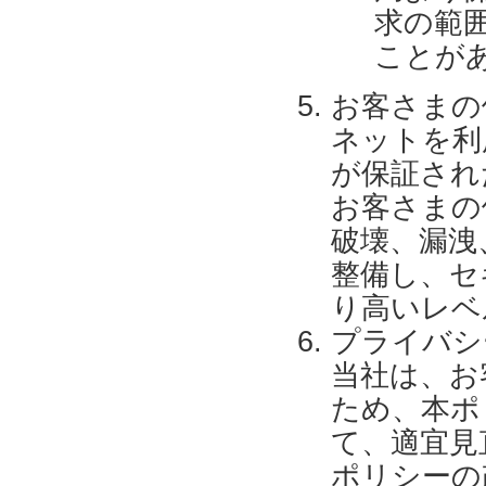
求の範
ことが
お客さまの
ネットを利
が保証され
お客さまの
破壊、漏洩
整備し、セ
り高いレベ
プライバシ
当社は、お
ため、本ポ
て、適宜見
ポリシーの