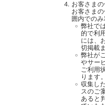
お客さまの
お客さまの
囲内でのみ
弊社で
的で利
には、
切掲載
弊社が
やサー
ご利用
ります
収集し
スのご
あると